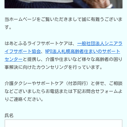
当ホームページをご覧いただきまして誠に有難うございま
す。
はあとふるライフサポートケアは、
一般社団法人シニアラ
イフサポート協会
、
NPO法人札幌高齢者住まいのサポート
センター
と提携し、介護や住まいなど様々な高齢者の困り
事解決に向けたカウンセリングを行っています。
介護タクシーやサポートケア（付添同行）と併せ、ご相談
などございましたらお電話または下記お問合せフォームよ
りご連絡ください。
氏名