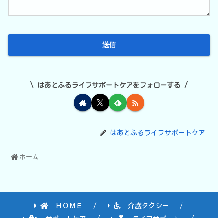
はあとふるライフサポートケアをフォローする
はあとふるライフサポートケア
ホーム
ＨＯＭＥ
介護タクシー