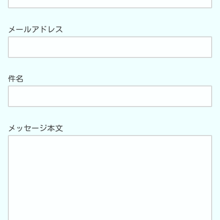
メールアドレス
件名
メッセージ本文